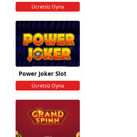
Ücretsiz Oyna
Power Joker Slot
Ücretsiz Oyna