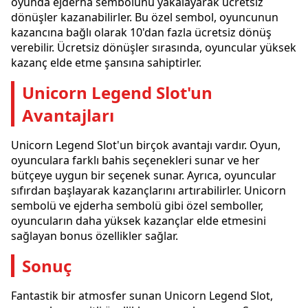
oyunda ejderha sembolünü yakalayarak ücretsiz
dönüşler kazanabilirler. Bu özel sembol, oyuncunun
kazancına bağlı olarak 10'dan fazla ücretsiz dönüş
verebilir. Ücretsiz dönüşler sırasında, oyuncular yüksek
kazanç elde etme şansına sahiptirler.
Unicorn Legend Slot'un
Avantajları
Unicorn Legend Slot'un birçok avantajı vardır. Oyun,
oyunculara farklı bahis seçenekleri sunar ve her
bütçeye uygun bir seçenek sunar. Ayrıca, oyuncular
sıfırdan başlayarak kazançlarını artırabilirler. Unicorn
sembolü ve ejderha sembolü gibi özel semboller,
oyuncuların daha yüksek kazançlar elde etmesini
sağlayan bonus özellikler sağlar.
Sonuç
Fantastik bir atmosfer sunan Unicorn Legend Slot,