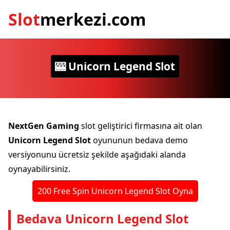
Slot
merkezi.com
🎰 Unicorn Legend Slot
NextGen Gaming
slot geliştirici firmasına ait olan
Unicorn Legend Slot
oyununun bedava demo
versiyonunu ücretsiz şekilde aşağıdaki alanda
oynayabilirsiniz.
200 Free Spin Unicorn Legend Slot Oyna
Bedava Unicorn Legend Slot