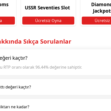
soms
Diamond
USSR Seventies Slot
Jackpot
na
Ücretsiz Oyna
Ücretsiz
kkında Sıkça Sorulanlar
ğeri kaçtır?
u RTP oranı olarak 96.44% değerine sahiptir.
ı değeri kaçtır?
iktarı ne kadar?