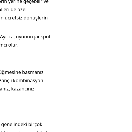
in yerine geçebilir ve
lleri de özel
n ücretsiz dönüşlerin
. Ayrıca, oyunun jackpot
mcı olur.
 düğmesine basmanız
azançlı kombinasyon
nız, kazancınızı
 genelindeki birçok