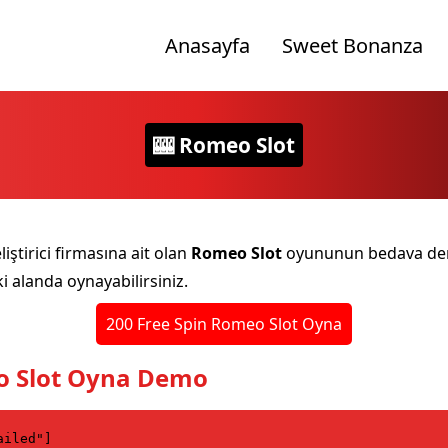
Anasayfa
Sweet Bonanza
🎰 Romeo Slot
liştirici firmasına ait olan
Romeo Slot
oyununun bedava de
i alanda oynayabilirsiniz.
200 Free Spin Romeo Slot Oyna
 Slot Oyna Demo