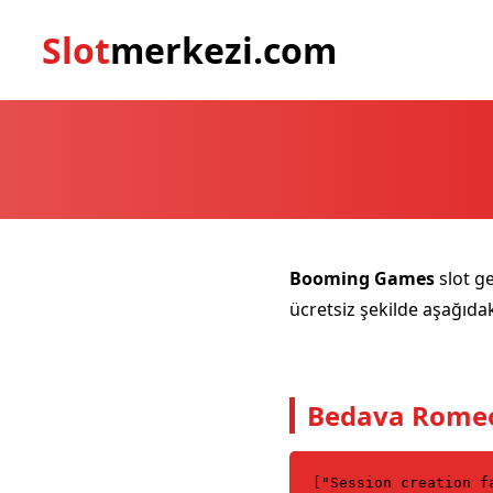
Slot
merkezi.com
Booming Games
slot ge
ücretsiz şekilde aşağıdak
Bedava Romeo