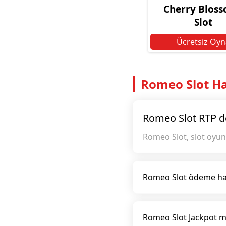
Cherry Blos
Slot
Ücretsiz Oy
Romeo Slot Ha
Romeo Slot RTP de
Romeo Slot, slot oyun
Romeo Slot ödeme hatt
Romeo Slot Jackpot m