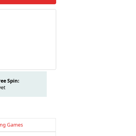
ree Spin:
vet
ng Games