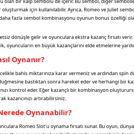
 olan bir kalp sembolü de içerir. Bu sembol, diğer semboller
luşturmak için kullanılabilir. Ayrıca, Romeo ve Juliet sembo
 daha fazla sembol kombinasyonu oyunun bonus özelliği ola
etsiz dönüşle gelir ve oyunculara ekstra kazanç fırsatı verir
llik, oyuncuların en büyük kazançlarını elde etmelerine yardı
sıl Oynanır?
celikle bahis miktarınıza karar vermeniz ve ardından spin
n düğmesine bastıktan sonra hareket eder ve herhangi bir k
ızı kontrol eder. Eğer kazançlı bir kombinasyon oluşturursa
rak kazancınızı artırabilirsiniz.
Nerede Oynanabilir?
unculara Romeo Slot'u oynama fırsatı sunar. Bu oyun, dünya