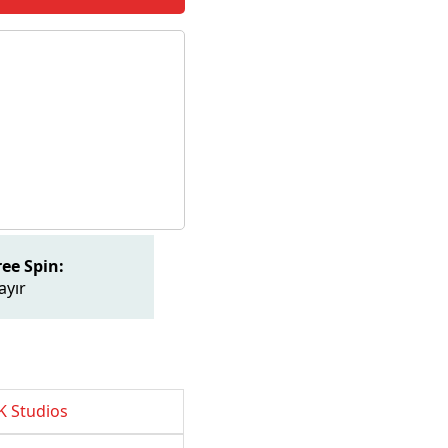
ree Spin:
ayır
K Studios