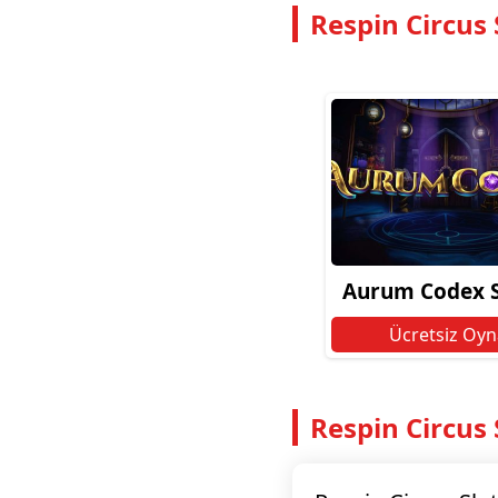
Respin Circus 
Aurum Codex S
Ücretsiz Oy
Respin Circus