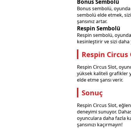
Bonus Sembolü
Bonus sembolü, oyunda 
sembolü elde etmek, siz
şansınız artar.
Respin Sembolü
Respin sembolü, oyunda W
kesinleştirir ve sizi dah
Respin Circus
Respin Circus Slot, oyun
yüksek kaliteli grafikler
elde etme şansı verir.
Sonuç
Respin Circus Slot, eğlen
deneyimi sunuyor. Dahas
oyunculara daha fazla k
şansınızı kaçırmayın!