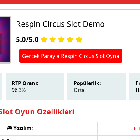
Respin Circus Slot Demo
5.0/5.0
Gerçek Parayla Respin Circus Slot Oyna
RTP Oranı:
Popülerlik:
F
96.3%
Orta
H
Slot Oyun Özellikleri
🎮 Yazılım:
EL