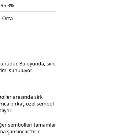
96.3%
Orta
oyunudur. Bu oyunda, sirk
yimi sunuluyor.
oller arasında sirk
ayrıca birkaç özel sembol
lıyor.
iğer sembolleri tamamlar
 şansını arttırır.