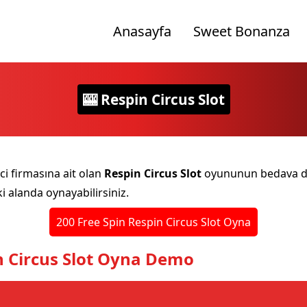
Anasayfa
Sweet Bonanza
🎰 Respin Circus Slot
ici firmasına ait olan
Respin Circus Slot
oyununun bedava d
i alanda oynayabilirsiniz.
200 Free Spin Respin Circus Slot Oyna
 Circus Slot Oyna Demo