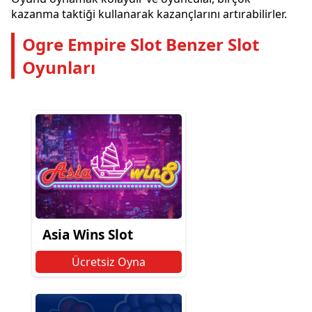
kazanma taktiği kullanarak kazançlarını artırabilirler.
Ogre Empire Slot Benzer Slot
Oyunları
Asia Wins Slot
Ücretsiz Oyna