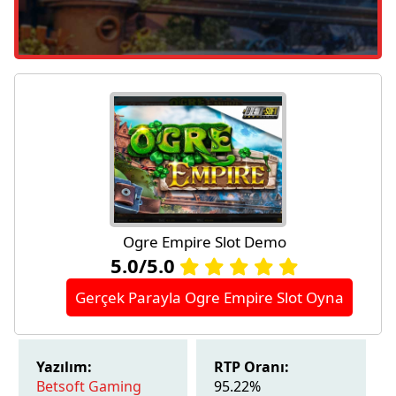
Ogre Empire Slot Demo
5.0/5.0
Gerçek Parayla Ogre Empire Slot Oyna
Yazılım:
RTP Oranı:
Betsoft Gaming
95.22%