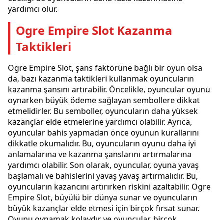
yardımcı olur.
Ogre Empire Slot Kazanma
Taktikleri
Ogre Empire Slot, şans faktörüne bağlı bir oyun olsa
da, bazı kazanma taktikleri kullanmak oyuncuların
kazanma şansını artırabilir. Öncelikle, oyuncular oyunu
oynarken büyük ödeme sağlayan sembollere dikkat
etmelidirler. Bu semboller, oyuncuların daha yüksek
kazançlar elde etmelerine yardımcı olabilir. Ayrıca,
oyuncular bahis yapmadan önce oyunun kurallarını
dikkatle okumalıdır. Bu, oyuncuların oyunu daha iyi
anlamalarına ve kazanma şanslarını artırmalarına
yardımcı olabilir. Son olarak, oyuncular, oyuna yavaş
başlamalı ve bahislerini yavaş yavaş artırmalıdır. Bu,
oyuncuların kazancını artırırken riskini azaltabilir. Ogre
Empire Slot, büyülü bir dünya sunar ve oyuncuların
büyük kazançlar elde etmesi için birçok fırsat sunar.
Oyunu oynamak kolaydır ve oyuncular, birçok