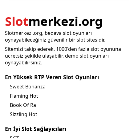
Slot
merkezi.org
Slotmerkezi.org, bedava slot oyunları
oynayabileceğiniz güvenilir bir slot sitesidir.
Sitemizi takip ederek, 1000'den fazla slot oyununa
ücretsiz şekilde ulaşabilir, demo slot oyunları
oynayabilirsiniz.
En Yüksek RTP Veren Slot Oyunları
Sweet Bonanza
Flaming Hot
Book Of Ra
Sizzling Hot
En İyi Slot Sağlayıcıları