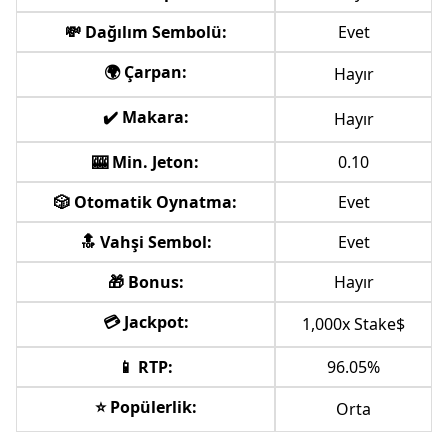
💸 Dağılım Sembolü:
Evet
🌍 Çarpan:
Hayır
✔️ Makara:
Hayır
🎰 Min. Jeton:
0.10
🎲 Otomatik Oynatma:
Evet
🔝 Vahşi Sembol:
Evet
🎁 Bonus:
Hayır
💳 Jackpot:
1,000x Stake$
📱 RTP:
96.05%
⭐️ Popülerlik:
Orta