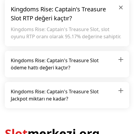
Kingdoms Rise: Captain's Treasure
Slot RTP değeri kaçtır?
Kingdoms Rise: Captain's Treasure Slot, slot
oyunu RTP oranı olarak 95.17% değerine sahiptir.
Kingdoms Rise: Captain's Treasure Slot
ödeme hattı değeri kaçtır?
Kingdoms Rise: Captain's Treasure Slot
Jackpot miktarı ne kadar?
Slot
merkezi.org