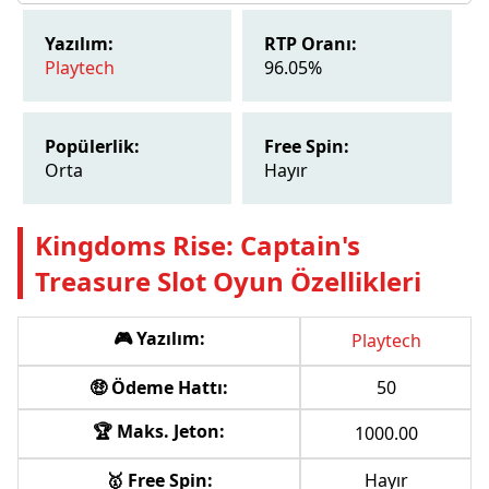
Yazılım:
RTP Oranı:
Playtech
96.05%
Popülerlik:
Free Spin:
Orta
Hayır
Kingdoms Rise: Captain's
Treasure Slot Oyun Özellikleri
🎮 Yazılım:
Playtech
🤑 Ödeme Hattı:
50
🏆 Maks. Jeton:
1000.00
🥇 Free Spin:
Hayır