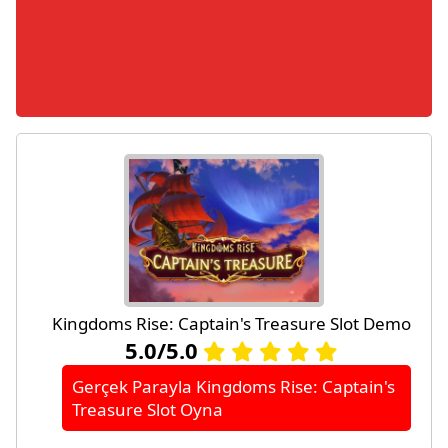
Kingdoms Rise: Captain's Treasure Slot Demo
5.0/5.0
Gerçek Parayla Kingdoms Rise: Captain's
Treasure Slot Oyna