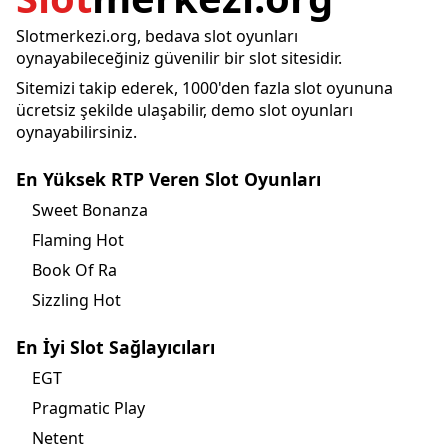
Slotmerkezi.org, bedava slot oyunları
oynayabileceğiniz güvenilir bir slot sitesidir.
Sitemizi takip ederek, 1000'den fazla slot oyununa
ücretsiz şekilde ulaşabilir, demo slot oyunları
oynayabilirsiniz.
En Yüksek RTP Veren Slot Oyunları
Sweet Bonanza
Flaming Hot
Book Of Ra
Sizzling Hot
En İyi Slot Sağlayıcıları
EGT
Pragmatic Play
Netent