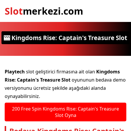
Slot
merkezi.com
🎰 Kingdoms Rise: Captain's Treasure Slot
Playtech
slot geliştirici firmasına ait olan
Kingdoms
Rise: Captain's Treasure Slot
oyununun bedava demo
versiyonunu ücretsiz şekilde aşağıdaki alanda
oynayabilirsiniz.
200 Free Spin Kingdoms Rise: Captain's Treasure
Slot Oyna
Bedava Kingdoms Rise: Captain's