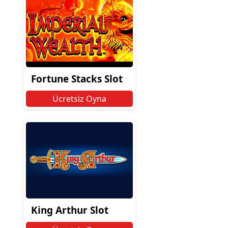
Fortune Stacks Slot
Ücretsiz Oyna
King Arthur Slot