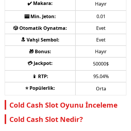
✔️ Makara:
Hayır
🎰 Min. Jeton:
0.01
🎲 Otomatik Oynatma:
Evet
🔝 Vahşi Sembol:
Evet
🎁 Bonus:
Hayır
💳 Jackpot:
50000$
📱 RTP:
95.04%
⭐️ Popülerlik:
Orta
Cold Cash Slot Oyunu İnceleme
Cold Cash Slot Nedir?