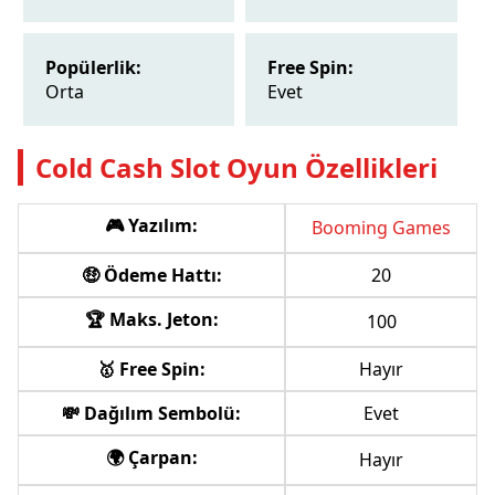
Popülerlik:
Free Spin:
Orta
Evet
Cold Cash Slot Oyun Özellikleri
🎮 Yazılım:
Booming Games
🤑 Ödeme Hattı:
20
🏆 Maks. Jeton:
100
🥇 Free Spin:
Hayır
💸 Dağılım Sembolü:
Evet
🌍 Çarpan:
Hayır