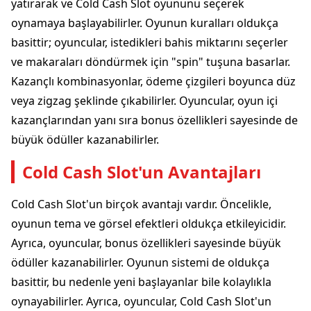
yatırarak ve Cold Cash Slot oyununu seçerek
oynamaya başlayabilirler. Oyunun kuralları oldukça
basittir; oyuncular, istedikleri bahis miktarını seçerler
ve makaraları döndürmek için "spin" tuşuna basarlar.
Kazançlı kombinasyonlar, ödeme çizgileri boyunca düz
veya zigzag şeklinde çıkabilirler. Oyuncular, oyun içi
kazançlarından yanı sıra bonus özellikleri sayesinde de
büyük ödüller kazanabilirler.
Cold Cash Slot'un Avantajları
Cold Cash Slot'un birçok avantajı vardır. Öncelikle,
oyunun tema ve görsel efektleri oldukça etkileyicidir.
Ayrıca, oyuncular, bonus özellikleri sayesinde büyük
ödüller kazanabilirler. Oyunun sistemi de oldukça
basittir, bu nedenle yeni başlayanlar bile kolaylıkla
oynayabilirler. Ayrıca, oyuncular, Cold Cash Slot'un