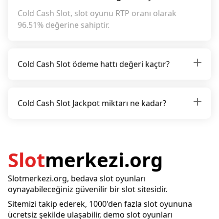
Cold Cash Slot, slot oyunu RTP oranı olarak
96.51% değerine sahiptir.
Cold Cash Slot ödeme hattı değeri kaçtır?
Cold Cash Slot Jackpot miktarı ne kadar?
Slot
merkezi.org
Slotmerkezi.org, bedava slot oyunları
oynayabileceğiniz güvenilir bir slot sitesidir.
Sitemizi takip ederek, 1000'den fazla slot oyununa
ücretsiz şekilde ulaşabilir, demo slot oyunları