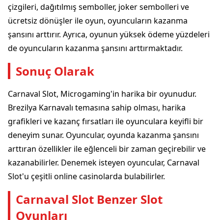
çizgileri, dağıtılmış semboller, joker sembolleri ve
ücretsiz dönüşler ile oyun, oyuncuların kazanma
şansını arttırır. Ayrıca, oyunun yüksek ödeme yüzdeleri
de oyuncuların kazanma şansını arttırmaktadır.
Sonuç Olarak
Carnaval Slot, Microgaming'in harika bir oyunudur.
Brezilya Karnavalı temasına sahip olması, harika
grafikleri ve kazanç fırsatları ile oyunculara keyifli bir
deneyim sunar. Oyuncular, oyunda kazanma şansını
arttıran özellikler ile eğlenceli bir zaman geçirebilir ve
kazanabilirler. Denemek isteyen oyuncular, Carnaval
Slot'u çeşitli online casinolarda bulabilirler.
Carnaval Slot Benzer Slot
Oyunları