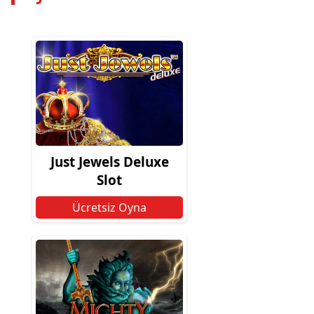
Just Jewels Deluxe
Slot
Ücretsiz Oyna