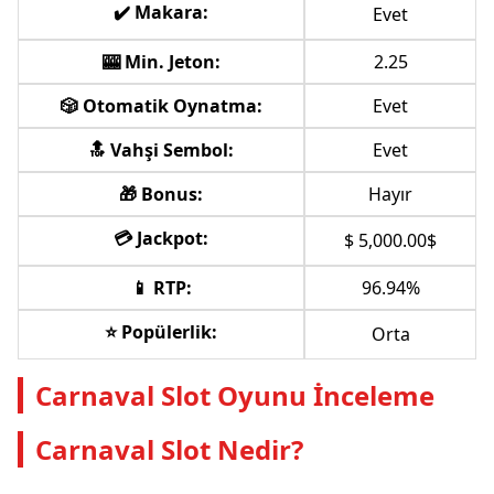
✔️ Makara:
Evet
🎰 Min. Jeton:
2.25
🎲 Otomatik Oynatma:
Evet
🔝 Vahşi Sembol:
Evet
🎁 Bonus:
Hayır
💳 Jackpot:
$ 5,000.00$
📱 RTP:
96.94%
⭐️ Popülerlik:
Orta
Carnaval Slot Oyunu İnceleme
Carnaval Slot Nedir?