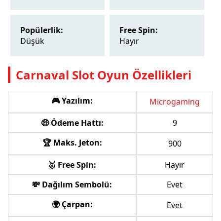
Popülerlik:
Free Spin:
Düşük
Hayır
Carnaval Slot Oyun Özellikleri
🎮 Yazılım:
Microgaming
🤑 Ödeme Hattı:
9
🏆 Maks. Jeton:
900
🥇 Free Spin:
Hayır
💸 Dağılım Sembolü:
Evet
🌍 Çarpan:
Evet