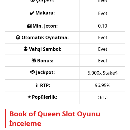
Evet
✔️ Makara:
Evet
🎰 Min. Jeton:
0.10
🎲 Otomatik Oynatma:
Evet
🔝 Vahşi Sembol:
Evet
🎁 Bonus:
Evet
💳 Jackpot:
5,000x Stake$
📱 RTP:
96.95%
⭐️ Popülerlik:
Orta
Book of Queen Slot Oyunu
İnceleme